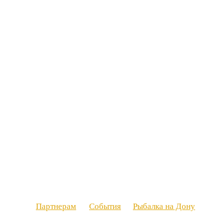
Партнерам
События
Рыбалка на Дону