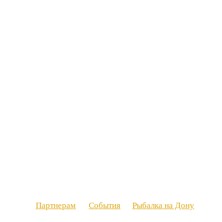
Партнерам
События
Рыбалка на Дону