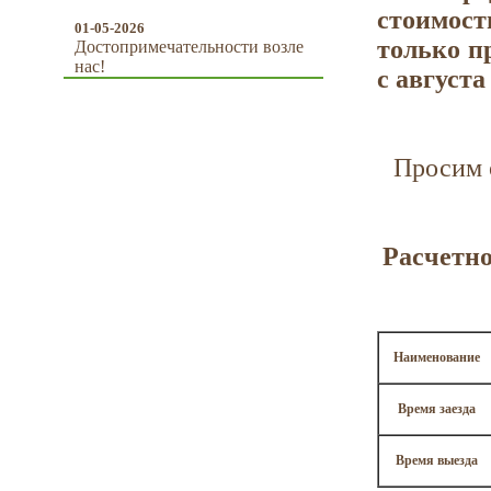
стоимост
01-05-2026
только пр
Достопримечательности возле
нас!
с августа
Просим 
Расчетно
Наименование
Время заезда
Время выезда