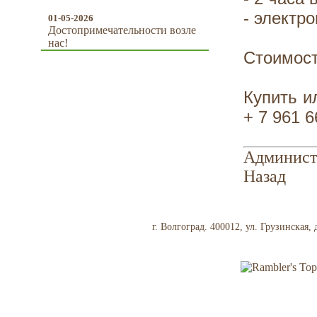
- электро
01-05-2026
Достопримечательности возле
нас!
Стоимост
Купить и
+ 7 961 6
Админист
Назад
г. Волгоград. 400012, ул. Грузинская