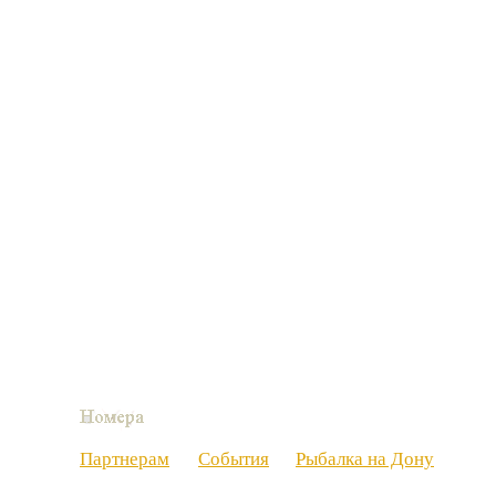
Партнерам
События
Рыбалка на Дону