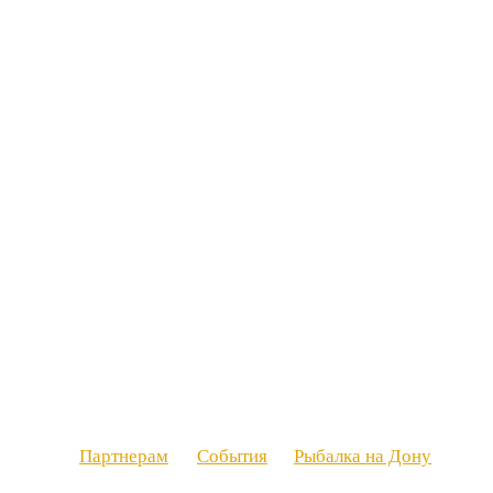
Партнерам
События
Рыбалка на Дону