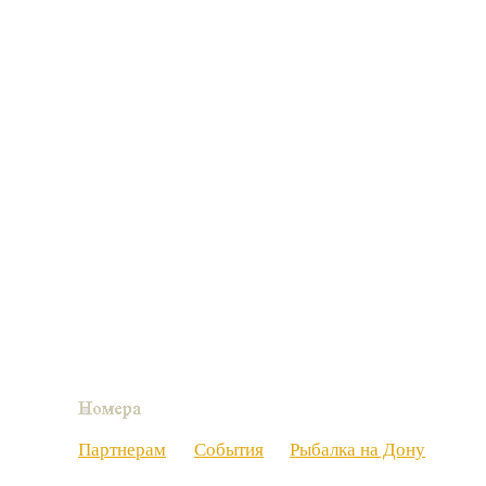
Партнерам
События
Рыбалка на Дону