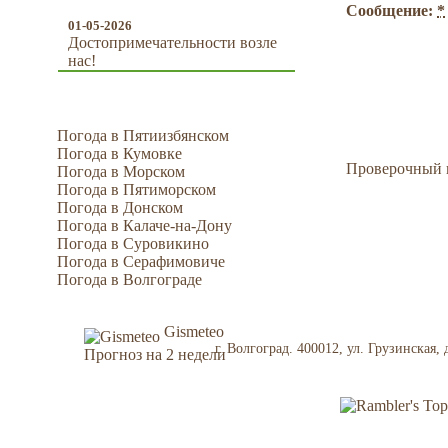
Сообщение:
*
01-05-2026
Достопримечательности возле
нас!
Погода в Пятиизбянском
Погода в Кумовке
Проверочный 
Погода в Морском
Погода в Пятиморском
Погода в Донском
Погода в Калаче-на-Дону
Погода в Суровикино
Погода в Серафимовиче
Погода в Волгограде
Gismeteo
г. Волгоград. 400012, ул. Грузинская
Прогноз на 2 недели