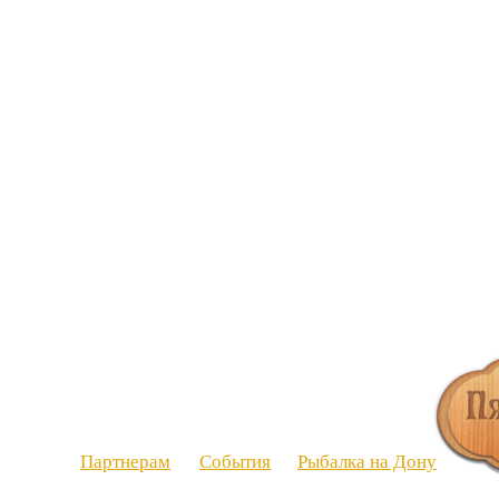
Партнерам
События
Рыбалка на Дону